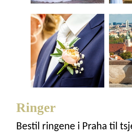
Ringer
Bestil ringene i Praha til ts