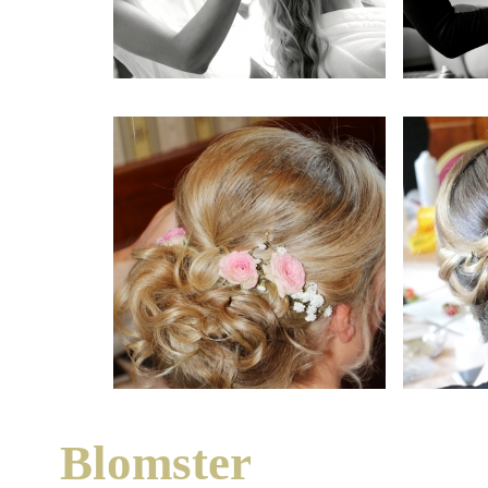
Blomster