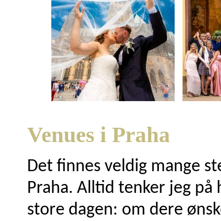
Venues i Praha
Det finnes veldig mange ste
Praha. Alltid tenker jeg på
store dagen: om dere ønske